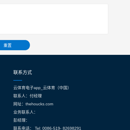
联系方式
云体育电子app_云体育（中国）
联系人：付经理
网址：thehoucks.com
业务联系人：
彭经理：
联系电话： Tel: 0086-519- 82698291