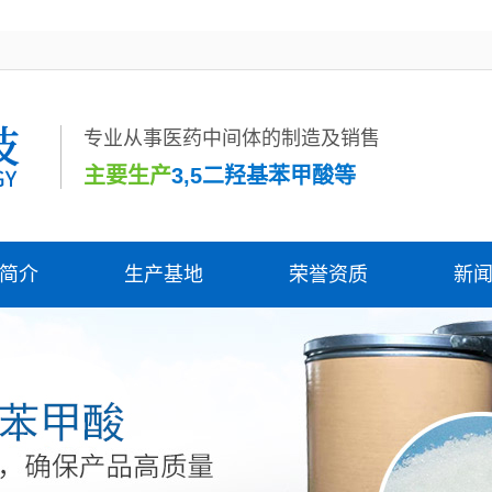
专业从事医药中间体的制造及销售
主要生产
3,5二羟基苯甲酸等
简介
生产基地
荣誉资质
新