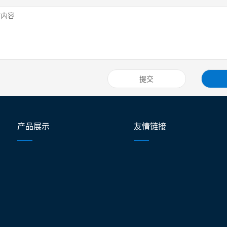
产品展示
友情链接