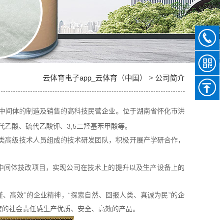
0519
云体育电子app_云体育（中国）
>
公司简介
药中间体的制造及销售的高科技民营企业。位于湖南省怀化市洪
代乙酸、硫代乙酸钾、3,5二羟基苯甲酸等。
高级技术人员组成的技术研发团队，积极开展产学研合作，
药中间体技改项目，实现公司在技术上的提升以及生产设备上的
高效”的企业精神，“探索自然、回报人类、真诚为民”的企
度的社会责任感生产优质、安全、高效的产品。