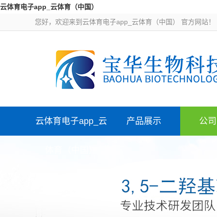
云体育电子app_云体育（中国）
您好，欢迎来到云体育电子app_云体育（中国） 官方网站！
云体育电子app_云
产品展示
公司
体育（中国）