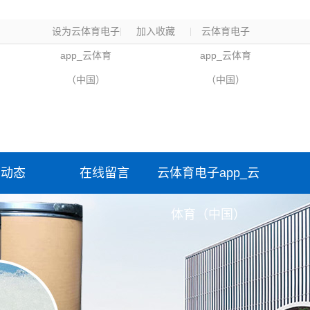
设为云体育电子
加入收藏
云体育电子
app_云体育
app_云体育
（中国）
（中国）
闻动态
在线留言
云体育电子app_云
体育（中国）