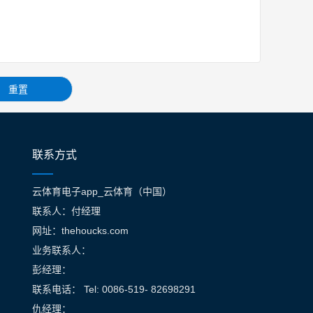
联系方式
云体育电子app_云体育（中国）
联系人：付经理
网址：thehoucks.com
业务联系人：
彭经理：
联系电话： Tel: 0086-519- 82698291
仇经理：