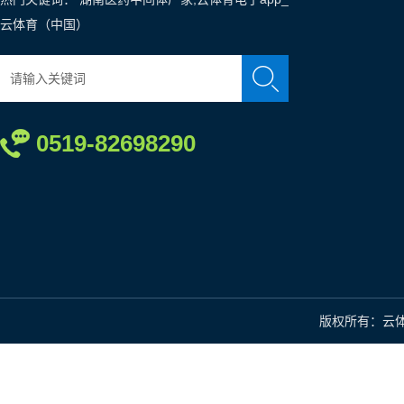
云体育（中国）
0519-82698290
版权所有：云体