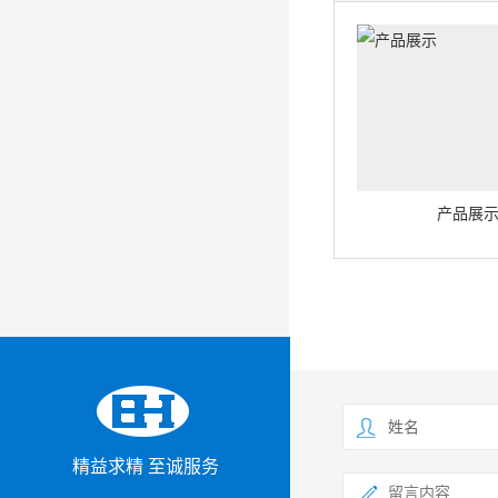
产品展
精益求精 至诚服务