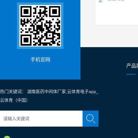
手机官网
产品
热门关键词： 湖南医药中间体厂家,云体育电子app_
云体育（中国）